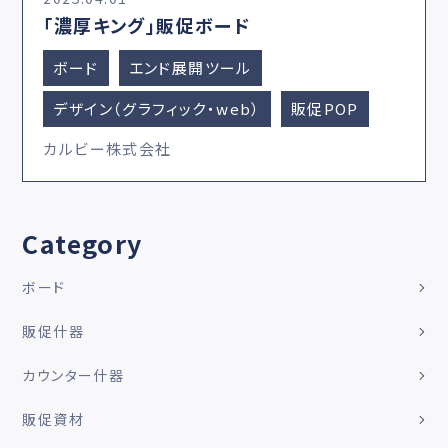
「濃厚キング」販促ボード
ボード
エンド展開ツール
デザイン（グラフィック・web）
販促POP
カルビー株式会社
Category
ボード
販促什器
カウンター什器
販促資材