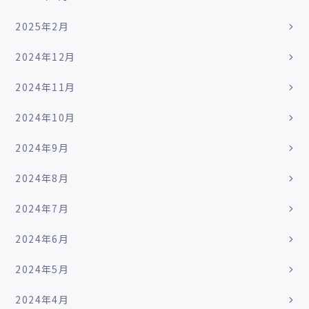
2025年2月
2024年12月
2024年11月
2024年10月
2024年9月
2024年8月
2024年7月
2024年6月
2024年5月
2024年4月