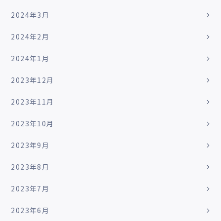
2024年3月
2024年2月
2024年1月
2023年12月
2023年11月
2023年10月
2023年9月
2023年8月
2023年7月
2023年6月