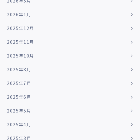
2026年5月
2026年1月
2025年12月
2025年11月
2025年10月
2025年8月
2025年7月
2025年6月
2025年5月
2025年4月
2025年3月