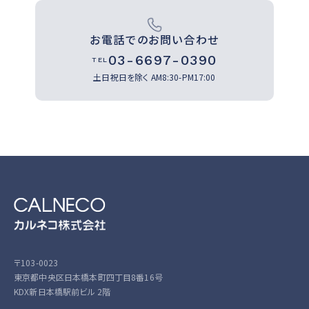
お電話でのお問い合わせ
03-6697-0390
TEL
土日祝日を除く
AM8:30-PM17:00
〒103-0023
東京都中央区日本橋本町四丁目8番16号
KDX新日本橋駅前ビル 2階