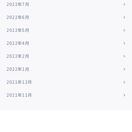
2022年7月
2022年6月
2022年5月
2022年4月
2022年2月
2022年1月
2021年12月
2021年11月