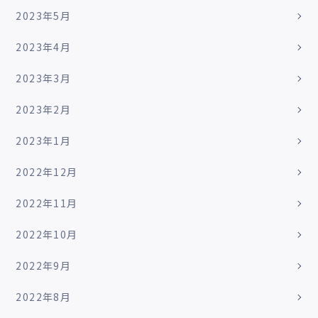
2023年5月
2023年4月
2023年3月
2023年2月
2023年1月
2022年12月
2022年11月
2022年10月
2022年9月
2022年8月