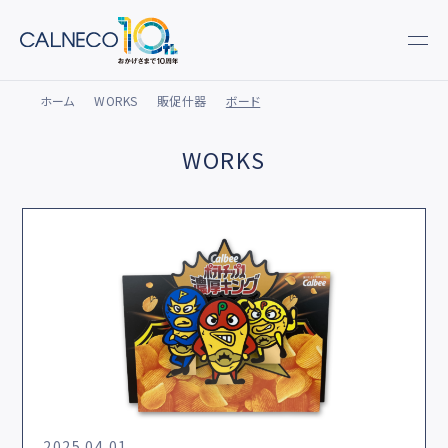
ホーム
WORKS
販促什器
ボード
WORKS
2025.04.01