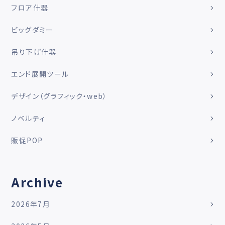
フロア什器
ビッグダミー
吊り下げ什器
エンド展開ツール
デザイン（グラフィック・web）
ノベルティ
販促POP
Archive
2026年7月