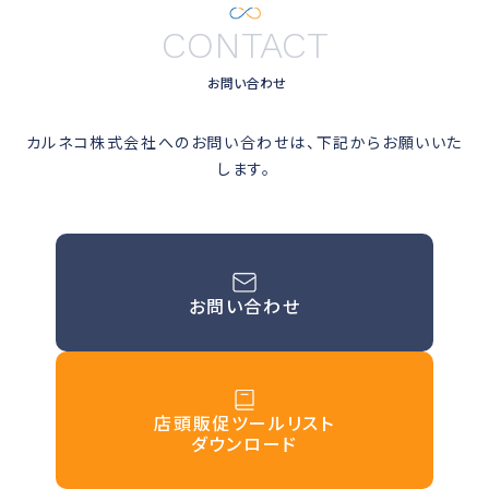
CONTACT
お問い合わせ
カルネコ株式会社へのお問い合わせは、下記からお願いいた
します。
お問い合わせ
店頭販促ツールリスト
ダウンロード