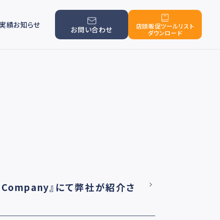
実績
お知らせ
店頭販促ツールリスト
お問い合わせ
ダウンロード
T Company』にて弊社が紹介さ