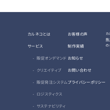
カルネコとは
お客様の声
カ
株
の
サービス
制作実績
販促オンデマンド
お知らせ
クリエイティブ
お問い合わせ
販促発注システム
プライバシーポリシー
ロジスティクス
サステナビリティ