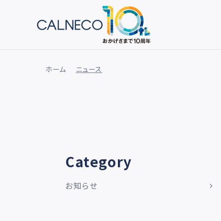
ホーム
ニュース
Category
お知らせ