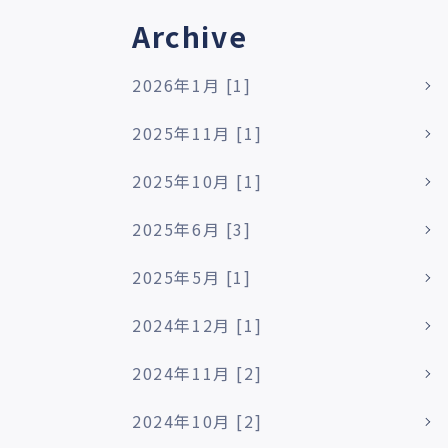
Archive
2026年1月 [1]
2025年11月 [1]
2025年10月 [1]
2025年6月 [3]
2025年5月 [1]
2024年12月 [1]
2024年11月 [2]
2024年10月 [2]