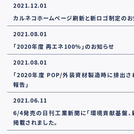
2021.12.01
カルネコホームページ刷新と新ロゴ制定のお
2021.08.01
「2020年度 再エネ100%」のお知らせ
2021.08.01
「2020年度 POP/外装資材製造時に排出
報告」
2021.06.11
6/4発売の日刊工業新聞に「環境貢献基盤
掲載されました。