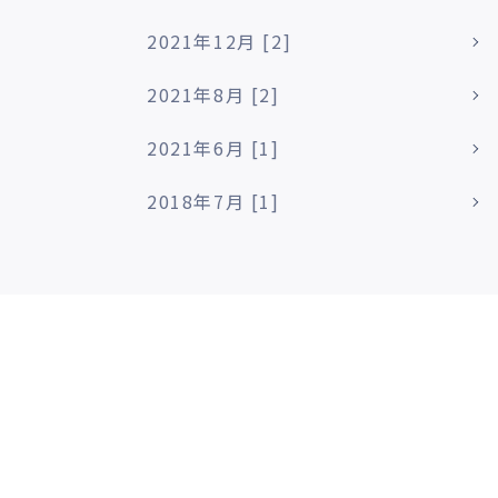
2021年12月 [2]
2021年8月 [2]
2021年6月 [1]
2018年7月 [1]