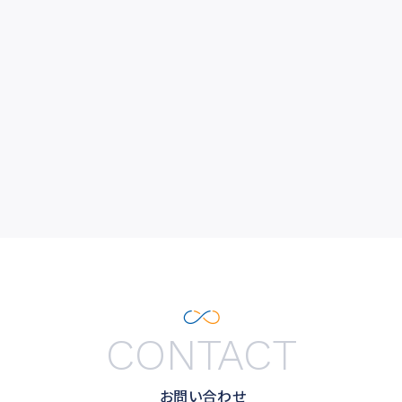
CONTACT
お問い合わせ