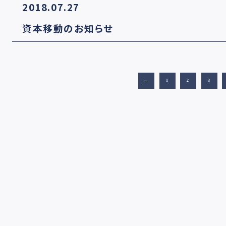
2018.07.27
資本移動のお知らせ
←
1
2
3