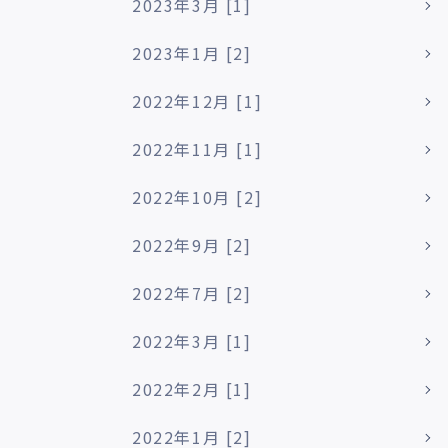
2023年3月 [1]
2023年1月 [2]
2022年12月 [1]
2022年11月 [1]
2022年10月 [2]
2022年9月 [2]
2022年7月 [2]
2022年3月 [1]
2022年2月 [1]
2022年1月 [2]