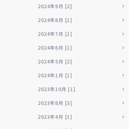
2024年9月 [2]
2024年8月 [1]
2024年7月 [1]
2024年6月 [1]
2024年5月 [2]
2024年1月 [1]
2023年10月 [1]
2023年8月 [3]
2023年4月 [1]