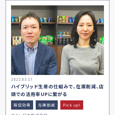
2022.03.17
ハイブリッド生産の仕組みで、在庫削減、店
頭での活用率UPに繋がる
販促効果
在庫削減
Pick up!