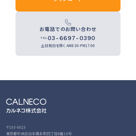
お電話でのお問い合わせ
03-6697-0390
TEL
土日祝日を除く
AM8:30-PM17:00
〒103-0023
東京都中央区日本橋本町四丁目8番16号