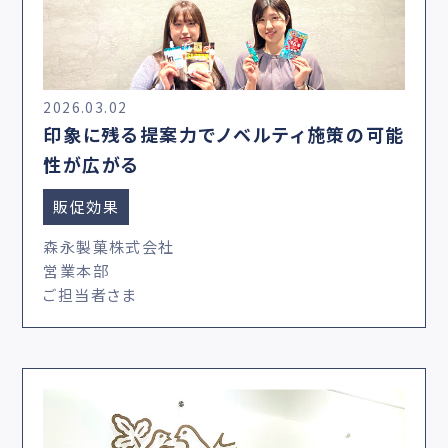
2026.03.02
印象に残る提案力でノベルティ施策の可能
性が広がる
販促効果
森永製菓株式会社
営業本部
ご担当者さま