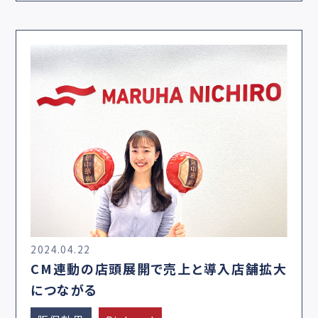
2024.04.22
CM連動の店頭展開で売上と導入店舗拡大
につながる