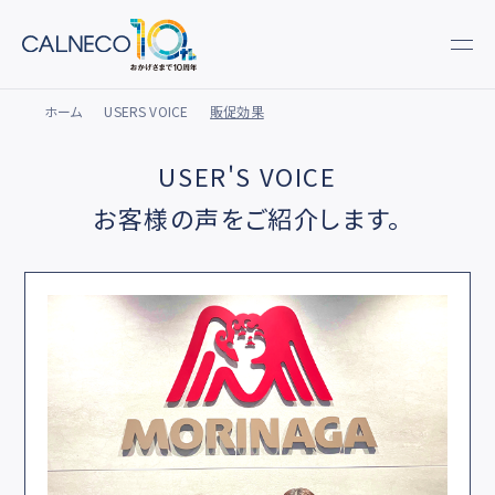
ホーム
USERS VOICE
販促効果
USER'S VOICE
お客様の声をご紹介します。