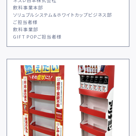
ネスレ日本株式会社
飲料事業本部
ソリュブルシステム＆ホワイトカップビジネス部
ご担当者様
飲料事業部
GIFT POPご担当者様