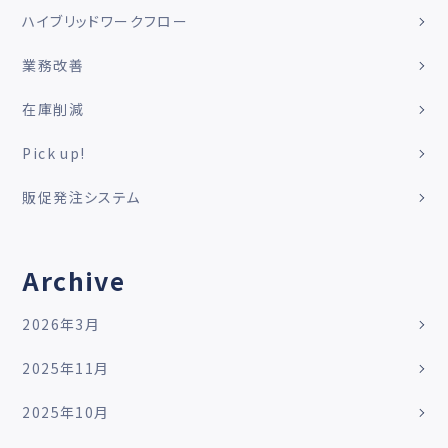
ハイブリッドワークフロー
業務改善
在庫削減
Pick up!
販促発注システム
Archive
2026年3月
2025年11月
2025年10月