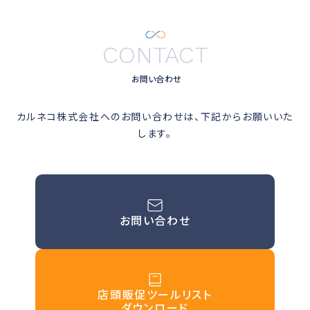
CONTACT
お問い合わせ
カルネコ株式会社へのお問い合わせは、下記からお願いいた
します。
お問い合わせ
店頭販促ツールリスト
ダウンロード