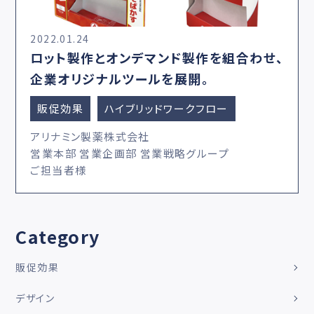
2022.01.24
ロット製作とオンデマンド製作を組合わせ、
企業オリジナルツールを展開。
販促効果
ハイブリッドワークフロー
アリナミン製薬株式会社
営業本部 営業企画部 営業戦略グループ
ご担当者様
Category
販促効果
デザイン