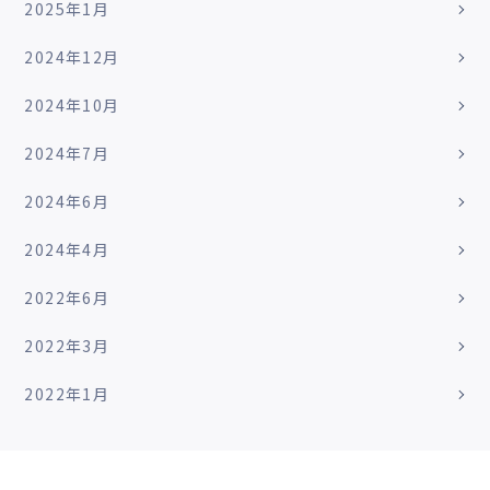
2025年1月
2024年12月
2024年10月
2024年7月
2024年6月
2024年4月
2022年6月
2022年3月
2022年1月