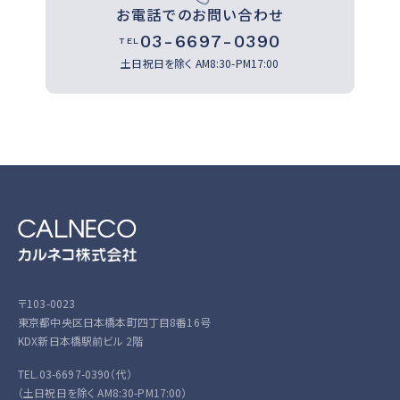
お電話でのお問い合わせ
03-6697-0390
TEL
土日祝日を除く
AM8:30-PM17:00
〒103-0023
東京都中央区日本橋本町四丁目8番16号
KDX新日本橋駅前ビル 2階
TEL.03-6697-0390（代）
（土日祝日を除く AM8:30-PM17:00）