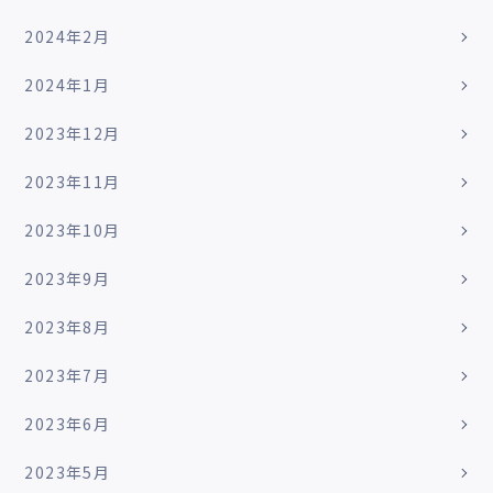
2024年2月
2024年1月
2023年12月
2023年11月
2023年10月
2023年9月
2023年8月
2023年7月
2023年6月
2023年5月