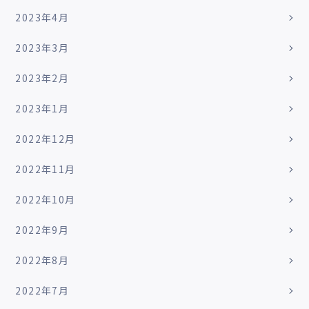
2023年4月
2023年3月
2023年2月
2023年1月
2022年12月
2022年11月
2022年10月
2022年9月
2022年8月
2022年7月