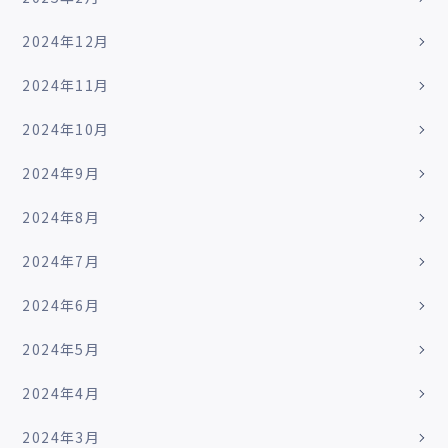
2024年12月
2024年11月
2024年10月
2024年9月
2024年8月
2024年7月
2024年6月
2024年5月
2024年4月
2024年3月