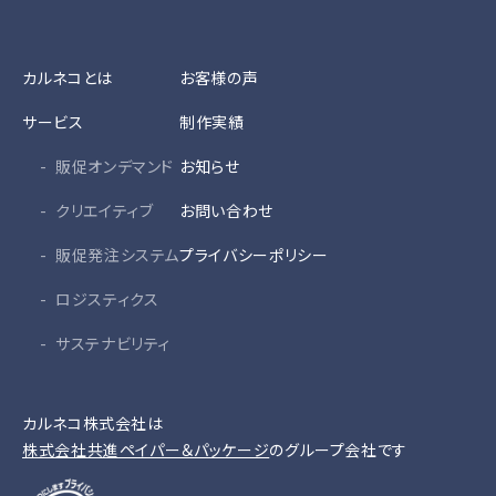
カルネコとは
お客様の声
サービス
制作実績
販促オンデマンド
お知らせ
クリエイティブ
お問い合わせ
販促発注システム
プライバシーポリシー
ロジスティクス
サステナビリティ
カルネコ株式会社は
株式会社共進ペイパー＆パッケージ
のグループ会社です