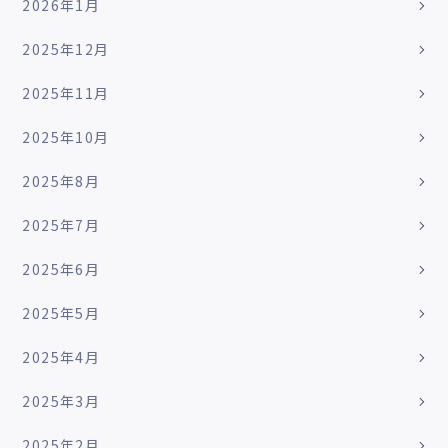
2026年1月
2025年12月
2025年11月
2025年10月
2025年8月
2025年7月
2025年6月
2025年5月
2025年4月
2025年3月
2025年2月