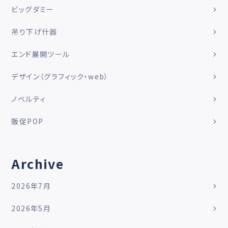
ビッグダミー
吊り下げ什器
エンド展開ツール
デザイン（グラフィック・web）
ノベルティ
販促POP
Archive
2026年7月
2026年5月