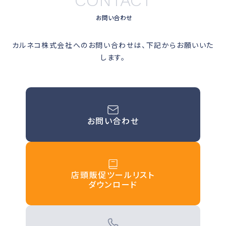
CONTACT
お問い合わせ
カルネコ株式会社へのお問い合わせは、下記からお願いいた
します。
お問い合わせ
店頭販促ツールリスト
ダウンロード