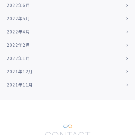
2022年6月
2022年5月
2022年4月
2022年2月
2022年1月
2021年12月
2021年11月