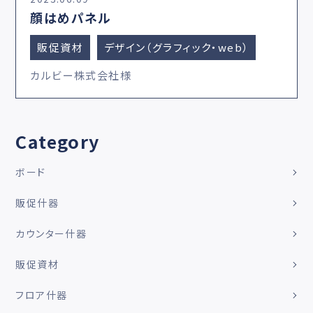
顔はめパネル
販促資材
デザイン（グラフィック・web）
カルビー株式会社様
Category
ボード
販促什器
カウンター什器
販促資材
フロア什器