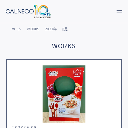
ホーム
WORKS
2023年
6月
WORKS
2023.06.09