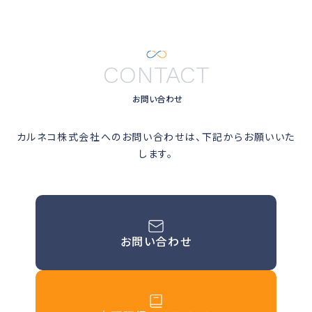
CONTACT
お問い合わせ
カルネコ株式会社へのお問い合わせは、下記からお願いいた
します。
お問い合わせ