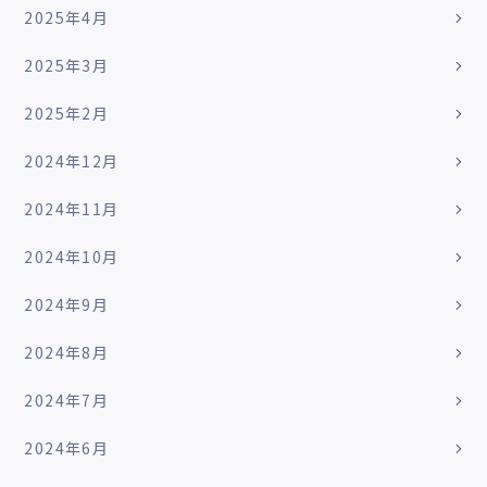
2025年4月
2025年3月
2025年2月
2024年12月
2024年11月
2024年10月
2024年9月
2024年8月
2024年7月
2024年6月