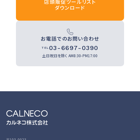
店頭販促ツールリスト
ダウンロード
お電話でのお問い合わせ
03-6697-0390
TEL
土日祝日を除く
AM8:30-PM17:00
〒103-0023