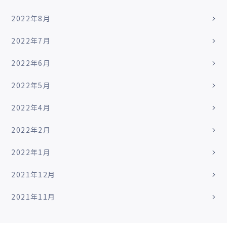
2022年8月
2022年7月
2022年6月
2022年5月
2022年4月
2022年2月
2022年1月
2021年12月
2021年11月