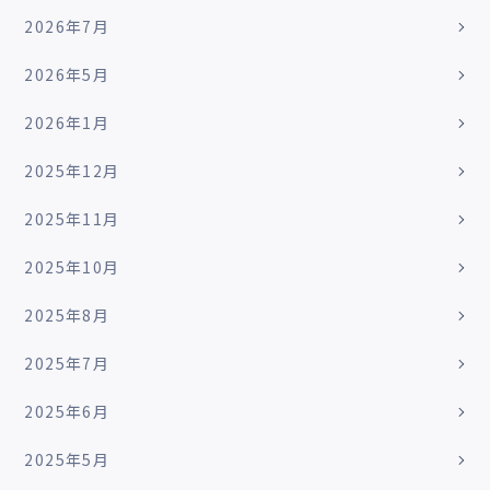
2026年7月
2026年5月
2026年1月
2025年12月
2025年11月
2025年10月
2025年8月
2025年7月
2025年6月
2025年5月