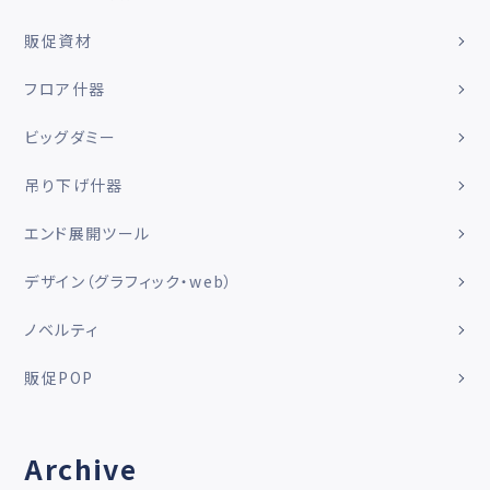
販促資材
フロア什器
ビッグダミー
吊り下げ什器
エンド展開ツール
デザイン（グラフィック・web）
ノベルティ
販促POP
Archive