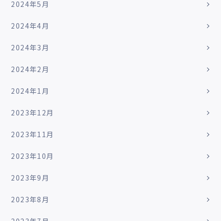
2024年5月
2024年4月
2024年3月
2024年2月
2024年1月
2023年12月
2023年11月
2023年10月
2023年9月
2023年8月