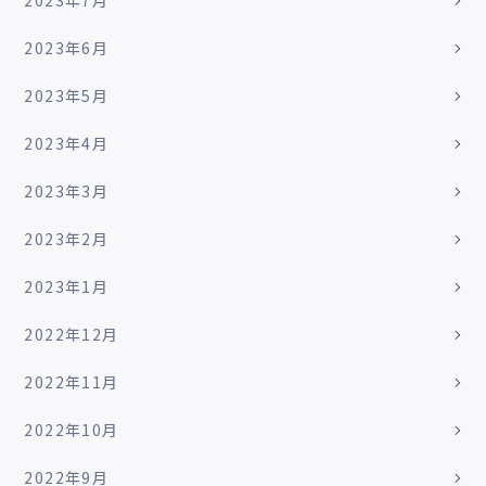
2023年7月
2023年6月
2023年5月
2023年4月
2023年3月
2023年2月
2023年1月
2022年12月
2022年11月
2022年10月
2022年9月