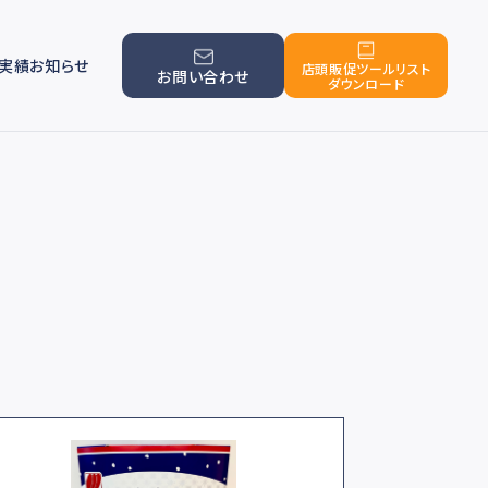
実績
お知らせ
店頭販促ツールリスト
お問い合わせ
ダウンロード