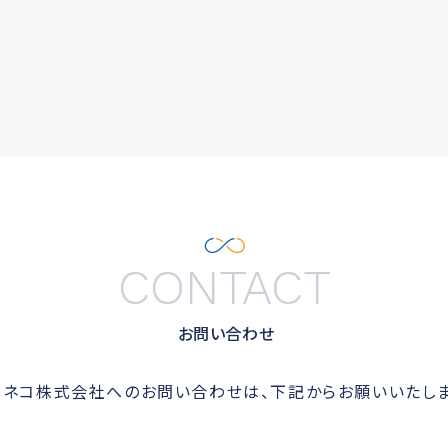
CONTACT
お問い合わせ
ルネコ株式会社へのお問い合わせは、下記からお願いいたしま