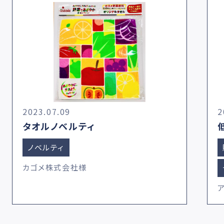
2023.07.09
2
タオルノベルティ
ノベルティ
カゴメ株式会社様