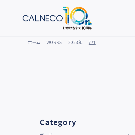
ホーム
WORKS
2023年
7月
Category