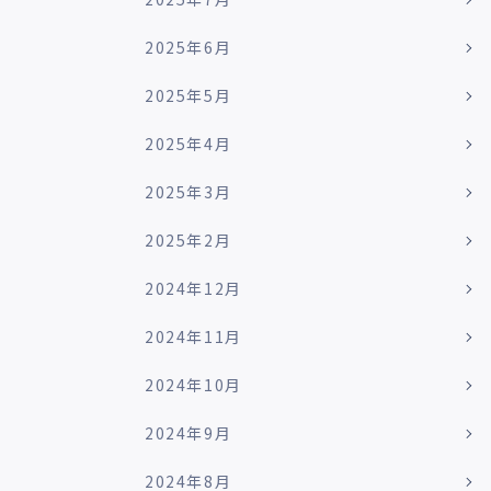
2025年6月
2025年5月
2025年4月
2025年3月
2025年2月
2024年12月
2024年11月
2024年10月
2024年9月
2024年8月