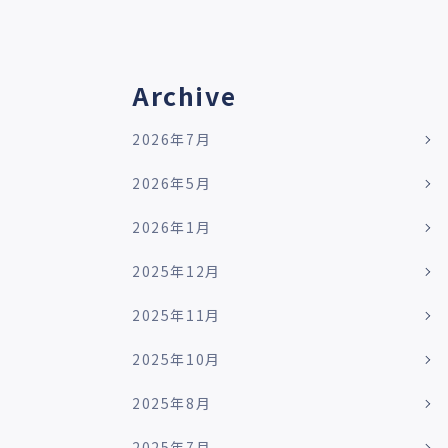
Archive
2026年7月
2026年5月
2026年1月
2025年12月
2025年11月
2025年10月
2025年8月
2025年7月