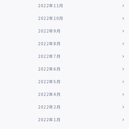
2022年11月
2022年10月
2022年9月
2022年8月
2022年7月
2022年6月
2022年5月
2022年4月
2022年2月
2022年1月