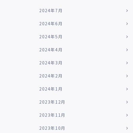
2024年7月
2024年6月
2024年5月
2024年4月
2024年3月
2024年2月
2024年1月
2023年12月
2023年11月
2023年10月