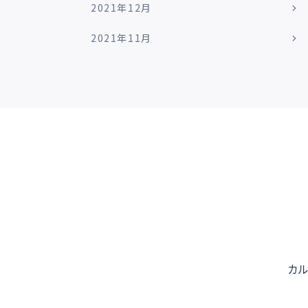
2021年12月
2021年11月
カ