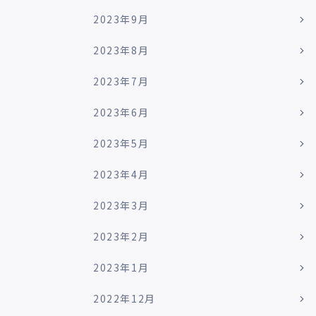
2023年9月
2023年8月
2023年7月
2023年6月
2023年5月
2023年4月
2023年3月
2023年2月
2023年1月
2022年12月