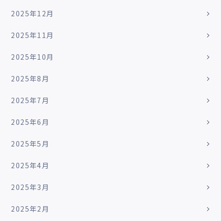
2025年12月
2025年11月
2025年10月
2025年8月
2025年7月
2025年6月
2025年5月
2025年4月
2025年3月
2025年2月