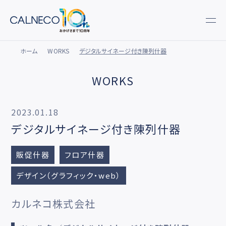
ホーム
WORKS
デジタルサイネージ付き陳列什器
WORKS
2023.01.18
デジタルサイネージ付き陳列什器
販促什器
フロア什器
デザイン（グラフィック・web）
カルネコ株式会社