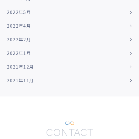
2022年5月
2022年4月
2022年2月
2022年1月
2021年12月
2021年11月
CONTACT