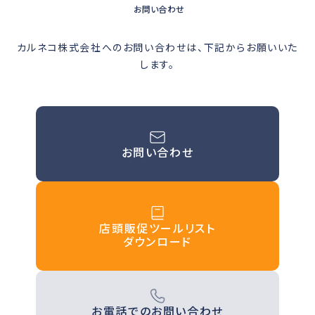
お問い合わせ
カルネコ株式会社へのお問い合わせは、下記からお願いいた
します。
お問い合わせ
店頭販促ツールリスト
ダウンロード
お電話でのお問い合わせ