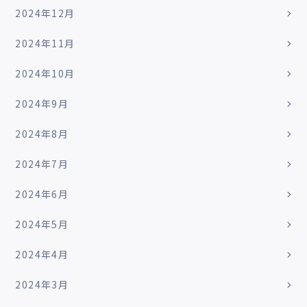
2024年12月
2024年11月
2024年10月
2024年9月
2024年8月
2024年7月
2024年6月
2024年5月
2024年4月
2024年3月