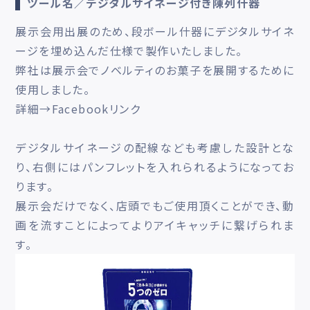
ツール名／デジタルサイネージ付き陳列什器
展示会用出展のため、段ボール什器にデジタルサイネ
ージを埋め込んだ仕様で製作いたしました。
弊社は展示会でノベルティのお菓子を展開するために
使用しました。
詳細→
Facebookリンク
デジタルサイネージの配線なども考慮した設計とな
り、右側にはパンフレットを入れられるようになってお
ります。
展示会だけでなく、店頭でもご使用頂くことができ、動
画を流すことによってよりアイキャッチに繋げられま
す。