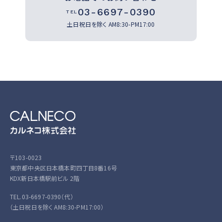
03-6697-0390
TEL
土日祝日を除く
AM8:30-PM17:00
〒103-0023
東京都中央区日本橋本町四丁目8番16号
KDX新日本橋駅前ビル 2階
TEL.03-6697-0390（代）
（土日祝日を除く AM8:30-PM17:00）