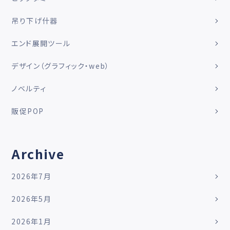
吊り下げ什器
エンド展開ツール
デザイン（グラフィック・web）
ノベルティ
販促POP
Archive
2026年7月
2026年5月
2026年1月