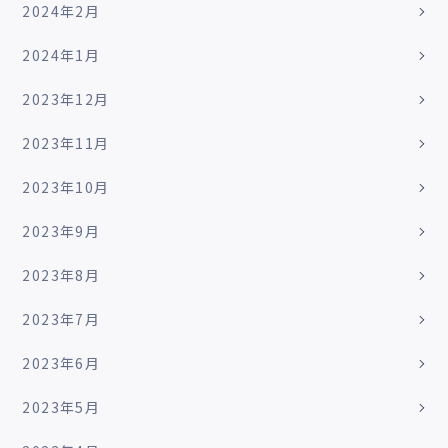
2024年2月
2024年1月
2023年12月
2023年11月
2023年10月
2023年9月
2023年8月
2023年7月
2023年6月
2023年5月