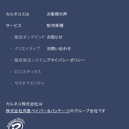
カルネコとは
お客様の声
サービス
制作実績
販促オンデマンド
お知らせ
クリエイティブ
お問い合わせ
販促発注システム
プライバシーポリシー
ロジスティクス
サステナビリティ
カルネコ株式会社は
株式会社共進ペイパー＆パッケージ
のグループ会社です