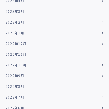
2023年4月
2023年3月
2023年2月
2023年1月
2022年12月
2022年11月
2022年10月
2022年9月
2022年8月
2022年7月
2022年6月