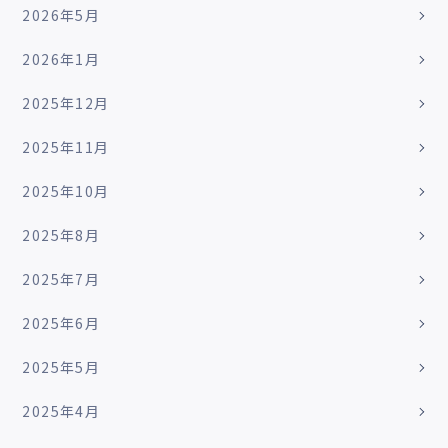
2026年5月
2026年1月
2025年12月
2025年11月
2025年10月
2025年8月
2025年7月
2025年6月
2025年5月
2025年4月