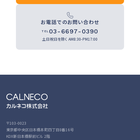
お電話でのお問い合わせ
03-6697-0390
TEL
土日祝日を除く
AM8:30-PM17:00
〒103-0023
東京都中央区日本橋本町四丁目8番16号
KDX新日本橋駅前ビル 2階