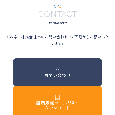
CONTACT
お問い合わせ
カルネコ株式会社へのお問い合わせは、下記からお願いいた
します。
お問い合わせ
店頭販促ツールリスト
ダウンロード