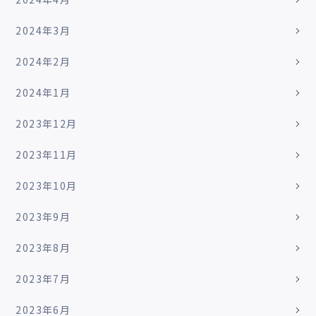
2024年3月
2024年2月
2024年1月
2023年12月
2023年11月
2023年10月
2023年9月
2023年8月
2023年7月
2023年6月