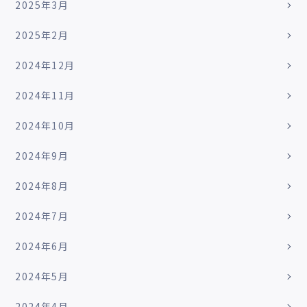
2025年3月
2025年2月
2024年12月
2024年11月
2024年10月
2024年9月
2024年8月
2024年7月
2024年6月
2024年5月
2024年4月