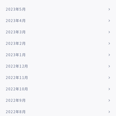
2023年5月
2023年4月
2023年3月
2023年2月
2023年1月
2022年12月
2022年11月
2022年10月
2022年9月
2022年8月