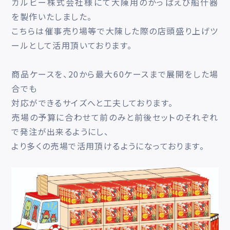
カルビー株式会社様にて大陳用のかっぱえび船什器
を製作いたしました。
こちらは催事売り場等で大陳した際の店頭盛り上げツ
ールとして活用頂いております。
商品ケースを、20から最大60ケースまで展開をした場
合でも
対応ができるサイズへと工夫しております。
売場の予算に合わせて前のみと前後セットのそれぞれ
で発注が出来るようにし、
より多くの売場で活用頂けるようになっております。