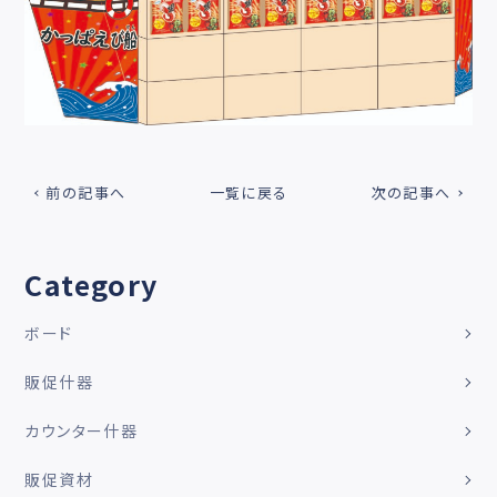
前の記事へ
一覧に戻る
次の記事へ
Category
ボード
販促什器
カウンター什器
販促資材