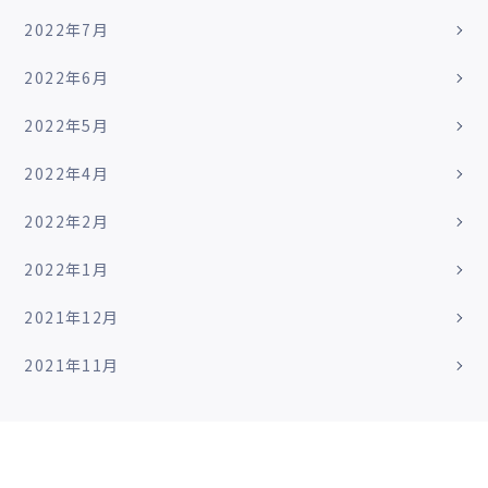
2022年7月
2022年6月
2022年5月
2022年4月
2022年2月
2022年1月
2021年12月
2021年11月