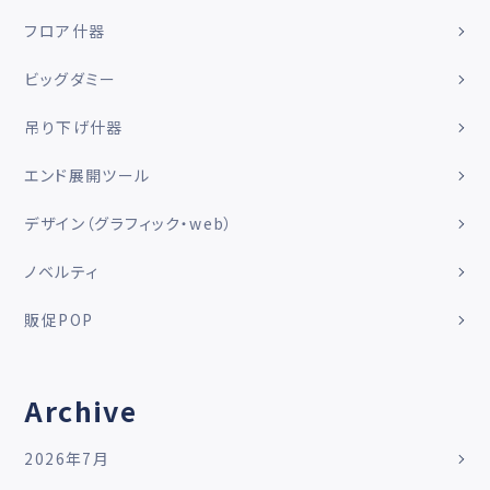
フロア什器
ビッグダミー
吊り下げ什器
エンド展開ツール
デザイン（グラフィック・web）
ノベルティ
販促POP
Archive
2026年7月