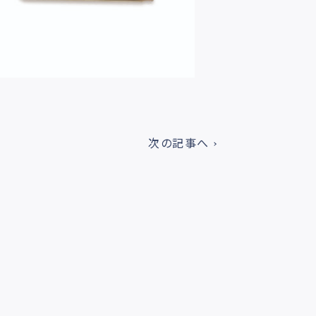
次の記事へ