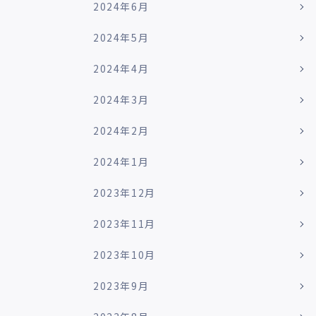
2024年6月
2024年5月
2024年4月
2024年3月
2024年2月
2024年1月
2023年12月
2023年11月
2023年10月
2023年9月