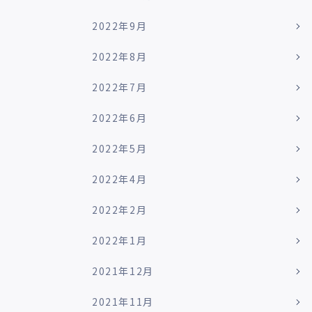
2022年9月
2022年8月
2022年7月
2022年6月
2022年5月
2022年4月
2022年2月
2022年1月
2021年12月
2021年11月