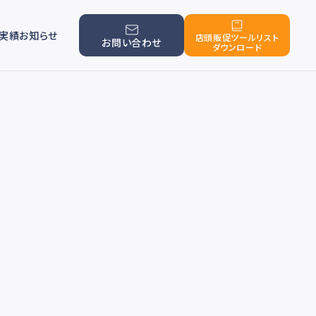
実績
お知らせ
店頭販促ツールリスト
お問い合わせ
ダウンロード