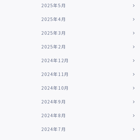
2025年5月
2025年4月
2025年3月
2025年2月
2024年12月
2024年11月
2024年10月
2024年9月
2024年8月
2024年7月