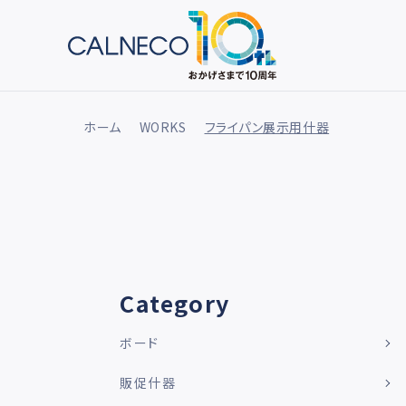
ホーム
WORKS
フライパン展示用什器
Category
ボード
販促什器