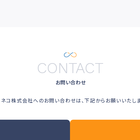
CONTACT
お問い合わせ
ルネコ株式会社へのお問い合わせは、下記からお願いいたしま