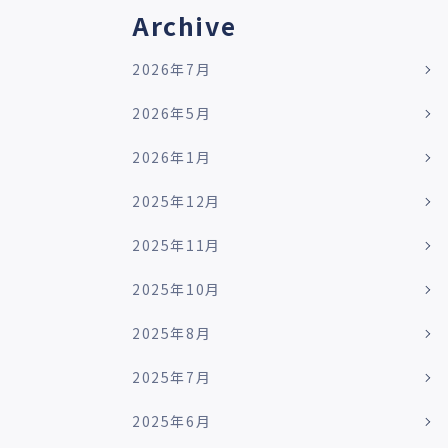
Archive
2026年7月
2026年5月
2026年1月
2025年12月
2025年11月
2025年10月
2025年8月
2025年7月
2025年6月