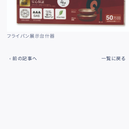
フライパン展示台什器
前の記事へ
一覧に戻る