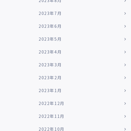
2023年8月
2023年7月
2023年6月
2023年5月
2023年4月
2023年3月
2023年2月
2023年1月
2022年12月
2022年11月
2022年10月