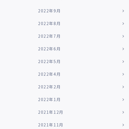
2022年9月
2022年8月
2022年7月
2022年6月
2022年5月
2022年4月
2022年2月
2022年1月
2021年12月
2021年11月