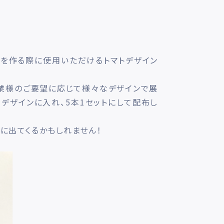
ルを作る際に使用いただけるトマトデザイン
業様のご要望に応じて様々なデザインで展
デザインに入れ、5本1セットにして配布し
に出てくるかもしれません！