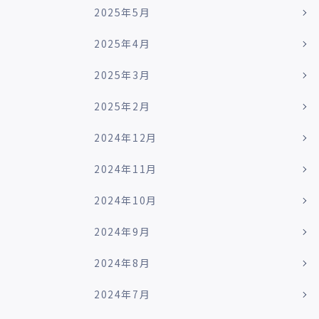
2025年5月
2025年4月
2025年3月
2025年2月
2024年12月
2024年11月
2024年10月
2024年9月
2024年8月
2024年7月