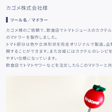
カゴメ株式会社様
ツール名／マドラー
カゴメ様のご依頼で、飲食店でトマトジュースのカクテ
のマドラーを製作しました。
トマト部分は色や立体形状を完全オリジナルで製造。企
開することができます。また台紙にはカクテルのレシピを
やすい仕様になっています。
飲食店でトマトサワーなどを注文したらこのマドラーと共