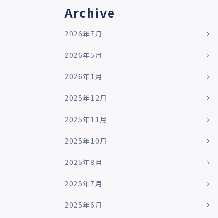
Archive
2026年7月
2026年5月
2026年1月
2025年12月
2025年11月
2025年10月
2025年8月
2025年7月
2025年6月