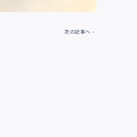
次の記事へ