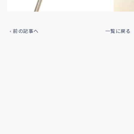
前の記事へ
一覧に戻る