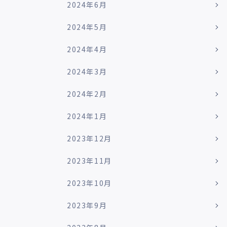
2024年6月
2024年5月
2024年4月
2024年3月
2024年2月
2024年1月
2023年12月
2023年11月
2023年10月
2023年9月