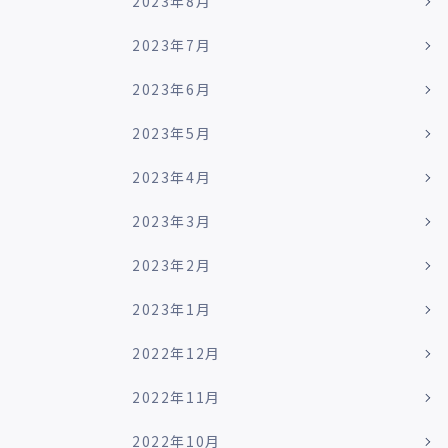
2023年8月
2023年7月
2023年6月
2023年5月
2023年4月
2023年3月
2023年2月
2023年1月
2022年12月
2022年11月
2022年10月