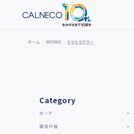
ホーム
WORKS
トマトマドラー
Category
ボード
販促什器