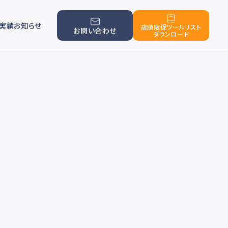
実績
お知らせ
店頭販促ツールリスト
お問い合わせ
ダウンロード