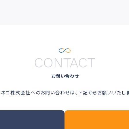
CONTACT
お問い合わせ
ルネコ株式会社へのお問い合わせは、下記からお願いいたしま