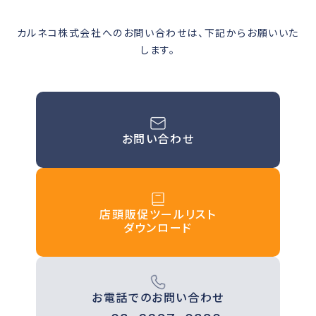
カルネコ株式会社へのお問い合わせは、下記からお願いいた
します。
お問い合わせ
店頭販促ツールリスト
ダウンロード
お電話でのお問い合わせ