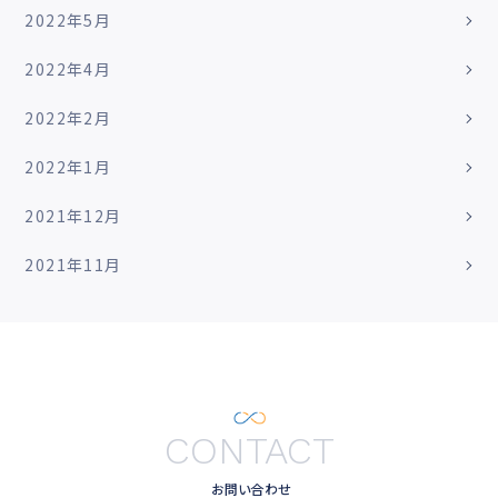
2022年5月
2022年4月
2022年2月
2022年1月
2021年12月
2021年11月
CONTACT
お問い合わせ