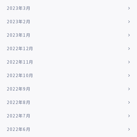
2023年3月
2023年2月
2023年1月
2022年12月
2022年11月
2022年10月
2022年9月
2022年8月
2022年7月
2022年6月