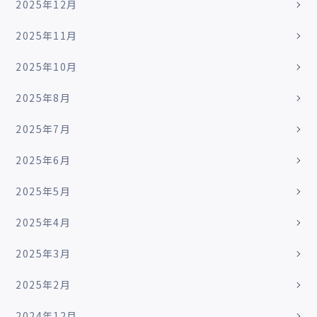
2025年12月
2025年11月
2025年10月
2025年8月
2025年7月
2025年6月
2025年5月
2025年4月
2025年3月
2025年2月
2024年12月