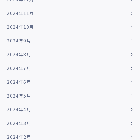
2024年11月
2024年10月
2024年9月
2024年8月
2024年7月
2024年6月
2024年5月
2024年4月
2024年3月
2024年2月