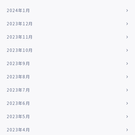
2024年1月
2023年12月
2023年11月
2023年10月
2023年9月
2023年8月
2023年7月
2023年6月
2023年5月
2023年4月