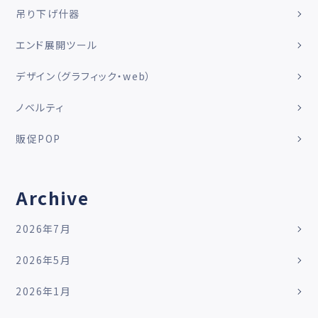
吊り下げ什器
エンド展開ツール
デザイン（グラフィック・web）
ノベルティ
販促POP
Archive
2026年7月
2026年5月
2026年1月