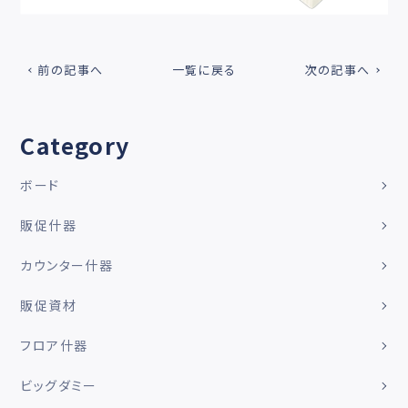
前の記事へ
一覧に戻る
次の記事へ
Category
ボード
販促什器
カウンター什器
販促資材
フロア什器
ビッグダミー