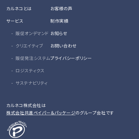
カルネコとは
お客様の声
サービス
制作実績
販促オンデマンド
お知らせ
クリエイティブ
お問い合わせ
販促発注システム
プライバシーポリシー
ロジスティクス
サステナビリティ
カルネコ株式会社は
株式会社共進ペイパー＆パッケージ
のグループ会社です