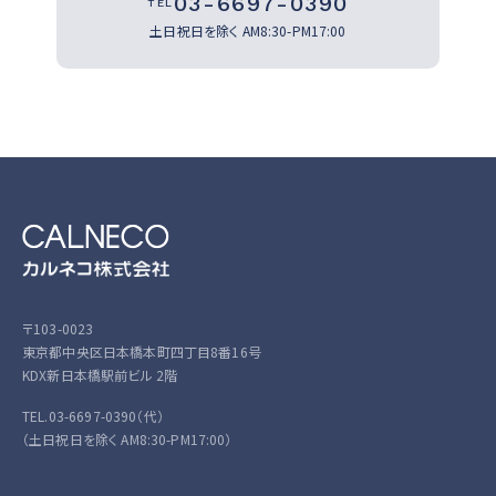
03-6697-0390
TEL
土日祝日を除く
AM8:30-PM17:00
〒103-0023
東京都中央区日本橋本町四丁目8番16号
KDX新日本橋駅前ビル 2階
TEL.03-6697-0390（代）
（土日祝日を除く AM8:30-PM17:00）