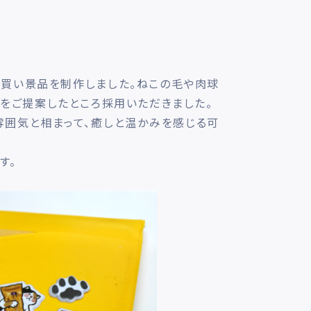
め買い景品を制作しました。ねこの毛や肉球
”をご提案したところ採用いただきました。
雰囲気と相まって、癒しと温かみを感じる可
す。