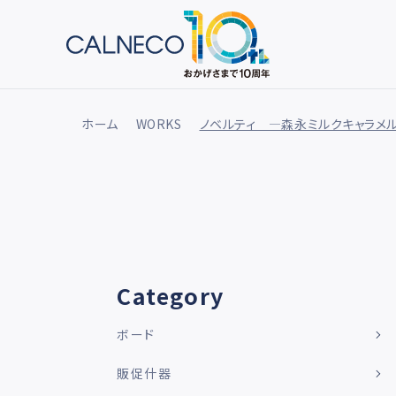
ホーム
WORKS
ノベルティ ―森永ミルクキャラメ
Category
ボード
販促什器