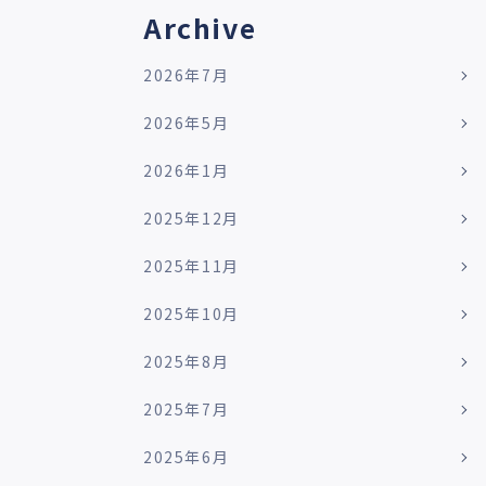
Archive
2026年7月
2026年5月
2026年1月
2025年12月
2025年11月
2025年10月
2025年8月
2025年7月
2025年6月