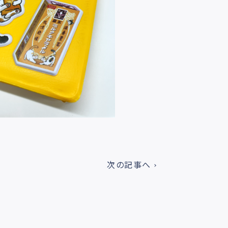
次の記事へ