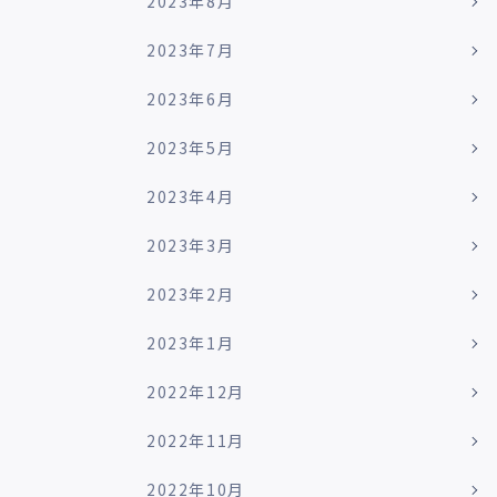
2023年8月
2023年7月
2023年6月
2023年5月
2023年4月
2023年3月
2023年2月
2023年1月
2022年12月
2022年11月
2022年10月