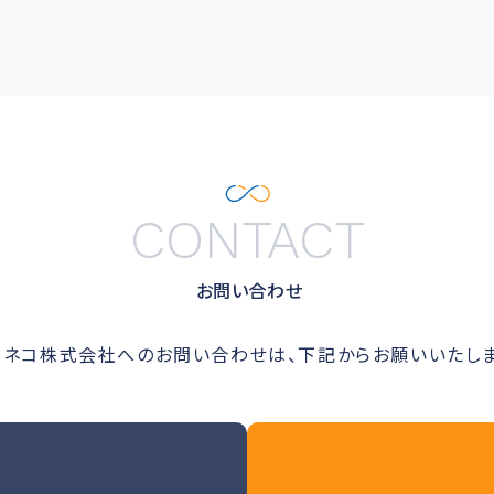
CONTACT
お問い合わせ
ルネコ株式会社へのお問い合わせは、下記からお願いいたしま