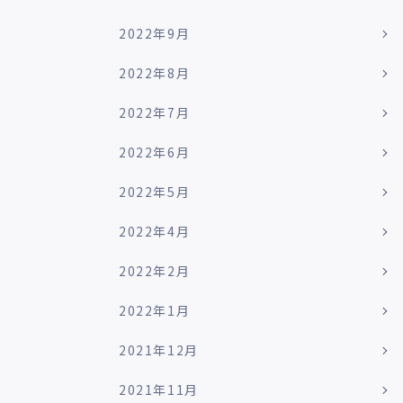
2022年9月
2022年8月
2022年7月
2022年6月
2022年5月
2022年4月
2022年2月
2022年1月
2021年12月
2021年11月