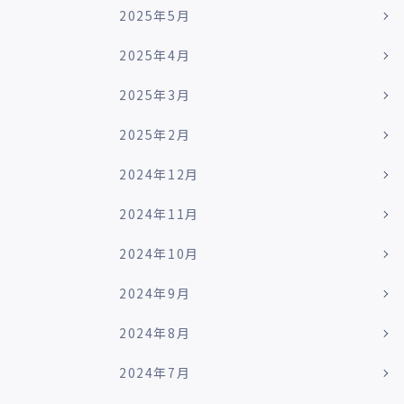
2025年5月
2025年4月
2025年3月
2025年2月
2024年12月
2024年11月
2024年10月
2024年9月
2024年8月
2024年7月