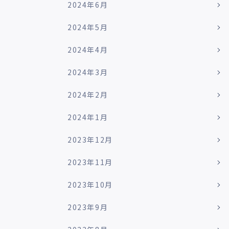
2024年6月
2024年5月
2024年4月
2024年3月
2024年2月
2024年1月
2023年12月
2023年11月
2023年10月
2023年9月