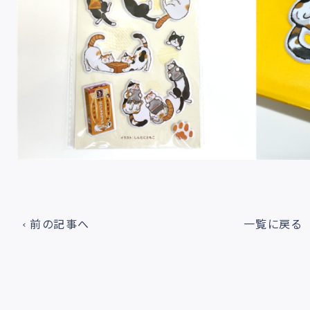
前の記事へ
一覧に戻る